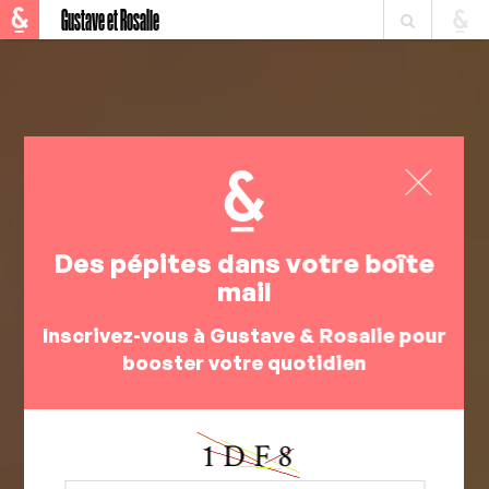
Gustave et Rosalie
Des pépites dans votre boîte
mail
Inscrivez-vous à Gustave & Rosalie pour
booster votre quotidien