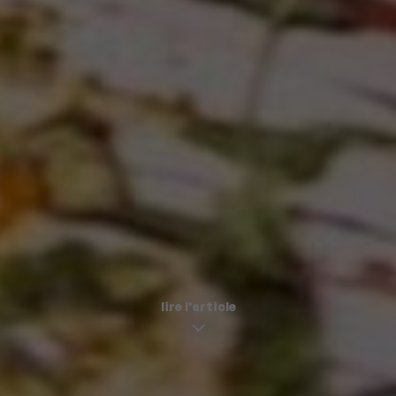
lire l'article