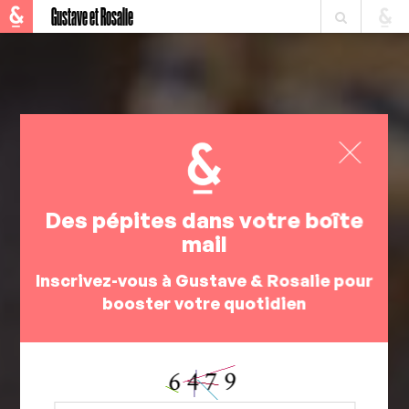
Gustave et Rosalie
Des pépites dans votre boîte
mail
Inscrivez-vous à Gustave & Rosalie pour
booster votre quotidien