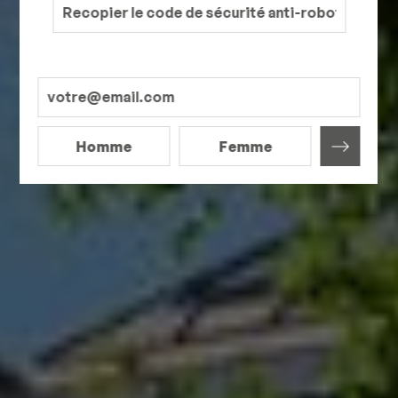
Homme
Femme