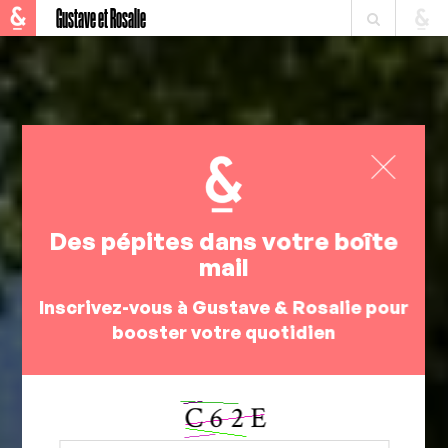
Gustave et Rosalie
Des pépites dans votre boîte
mail
Inscrivez-vous à Gustave & Rosalie pour
booster votre quotidien