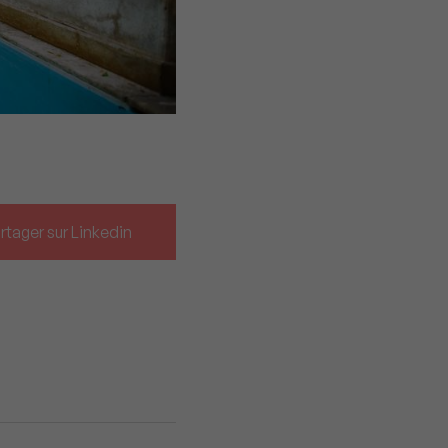
rtager sur Linkedin