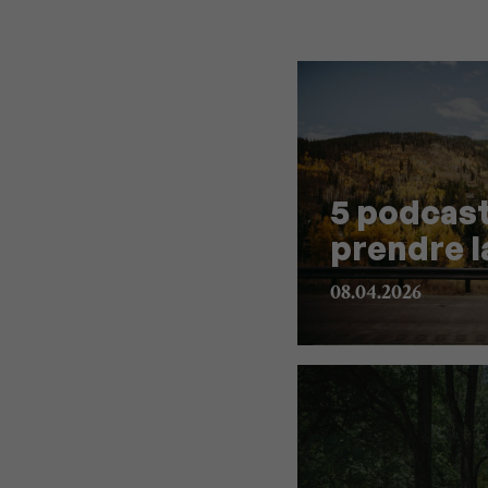
5 podcas
prendre l
08.04.2026