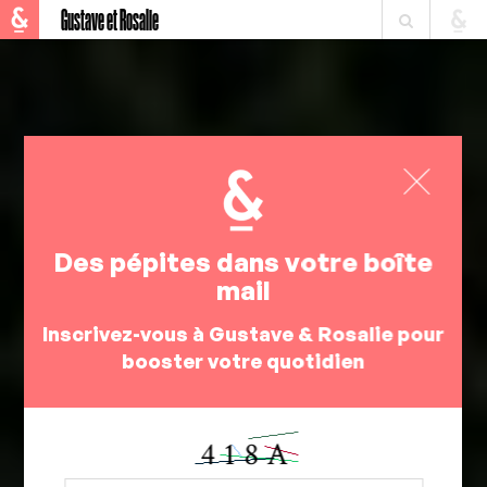
Gustave et Rosalie
Des pépites dans votre boîte
mail
Inscrivez-vous à Gustave & Rosalie pour
booster votre quotidien