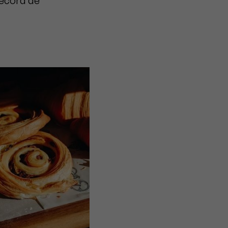
record de