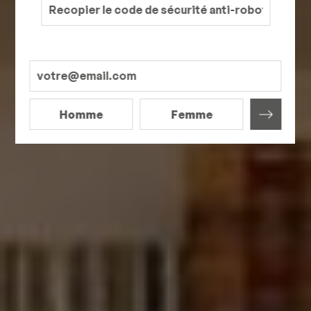
Homme
Femme