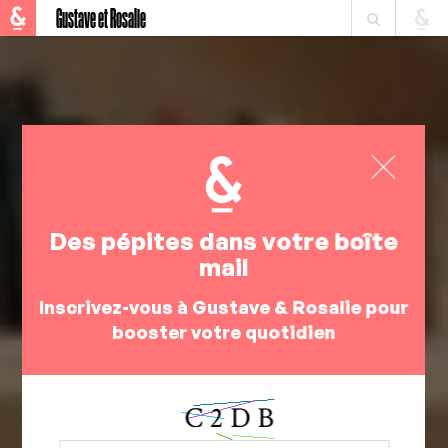
Gustave et Rosalie
Des pépites dans votre boîte
mail
Inscrivez-vous à Gustave & Rosalie pour
booster votre quotidien