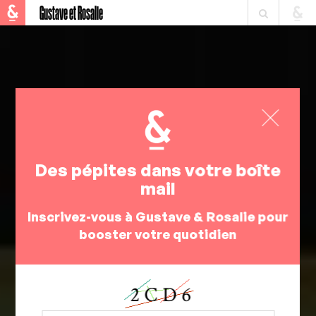
Gustave et Rosalie
Des pépites dans votre boîte
mail
Inscrivez-vous à Gustave & Rosalie pour
booster votre quotidien