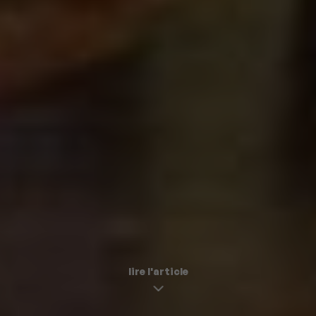
lire l'article