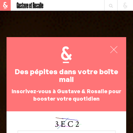
Gustave et Rosalie
Des pépites dans votre boîte
mail
Inscrivez-vous à Gustave & Rosalie pour
booster votre quotidien