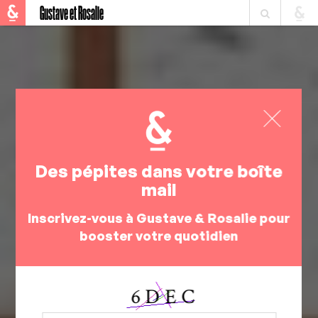
Gustave et Rosalie
Des pépites dans votre boîte
mail
Inscrivez-vous à Gustave & Rosalie pour
booster votre quotidien