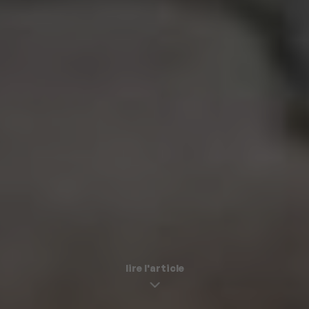
lire l'article