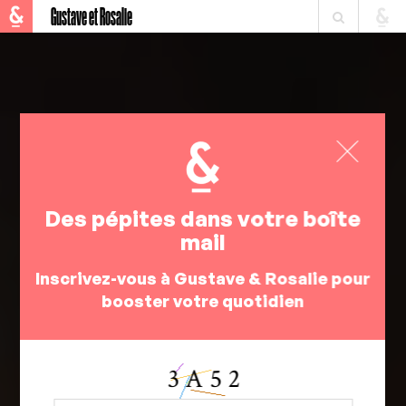
Gustave et Rosalie
Des pépites dans votre boîte
mail
Inscrivez-vous à Gustave & Rosalie pour
booster votre quotidien