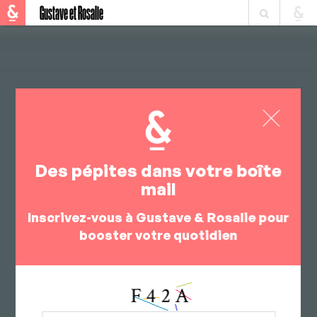
Gustave et Rosalie
Des pépites dans votre boîte
mail
Inscrivez-vous à Gustave & Rosalie pour
booster votre quotidien