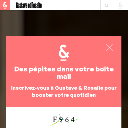
Gustave et Rosalie
Des pépites dans votre boîte
mail
Inscrivez-vous à Gustave & Rosalie pour
booster votre quotidien