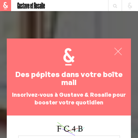
Gustave et Rosalie
Des pépites dans votre boîte
mail
Inscrivez-vous à Gustave & Rosalie pour
booster votre quotidien