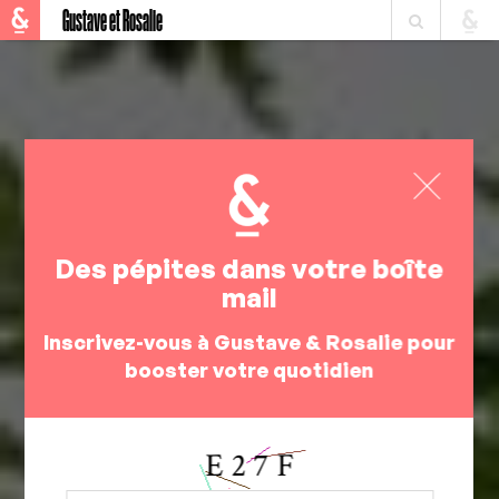
Gustave et Rosalie
Des pépites dans votre boîte
mail
Inscrivez-vous à Gustave & Rosalie pour
booster votre quotidien